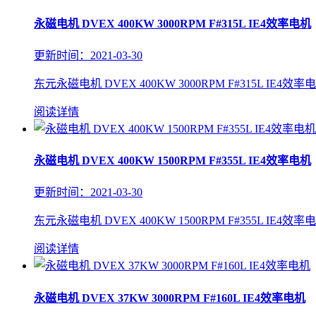
永磁电机 DVEX 400KW 3000RPM F#315L IE4效率电机
更新时间：2021-03-30
东元永磁电机 DVEX 400KW 3000RPM F#315L IE4效率
阅读详情
永磁电机 DVEX 400KW 1500RPM F#355L IE4效率电机
更新时间：2021-03-30
东元永磁电机 DVEX 400KW 1500RPM F#355L IE4效率
阅读详情
永磁电机 DVEX 37KW 3000RPM F#160L IE4效率电机