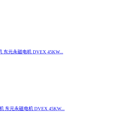
机 东元永磁电机 DVEX 45KW...
机 东元永磁电机 DVEX 45KW...