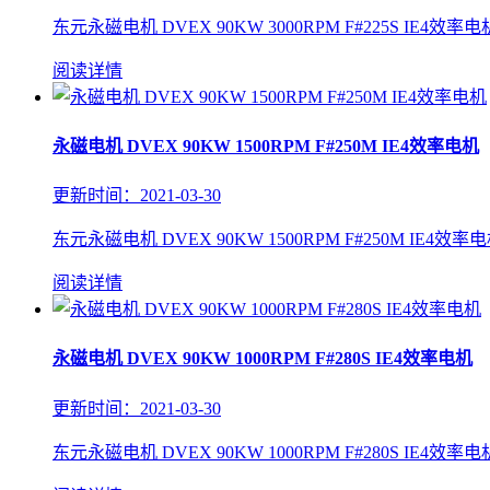
东元永磁电机 DVEX 90KW 3000RPM F#225S IE4效率
阅读详情
永磁电机 DVEX 90KW 1500RPM F#250M IE4效率电机
更新时间：2021-03-30
东元永磁电机 DVEX 90KW 1500RPM F#250M IE4效率电
阅读详情
永磁电机 DVEX 90KW 1000RPM F#280S IE4效率电机
更新时间：2021-03-30
东元永磁电机 DVEX 90KW 1000RPM F#280S IE4效率电