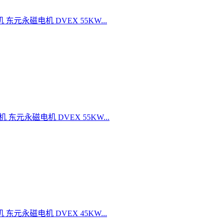
机 东元永磁电机 DVEX 55KW...
机 东元永磁电机 DVEX 55KW...
机 东元永磁电机 DVEX 45KW...