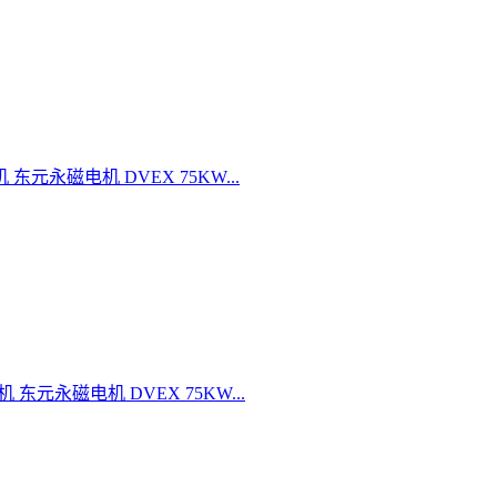
机 东元永磁电机 DVEX 75KW...
机 东元永磁电机 DVEX 75KW...