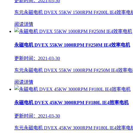
更新时间：2021-03-30
东元永磁电机 DVEX 55KW 1500RPM F#200L IE4效率电
阅读详情
永磁电机 DVEX 55KW 1000RPM F#250M IE4效率电机
更新时间：2021-03-30
东元永磁电机 DVEX 55KW 1000RPM F#250M IE4效率电
阅读详情
永磁电机 DVEX 45KW 3000RPM F#180L IE4效率电机
更新时间：2021-03-30
东元永磁电机 DVEX 45KW 3000RPM F#180L IE4效率电