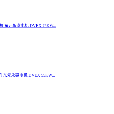
机 东元永磁电机 DVEX 75KW...
机 东元永磁电机 DVEX 55KW...