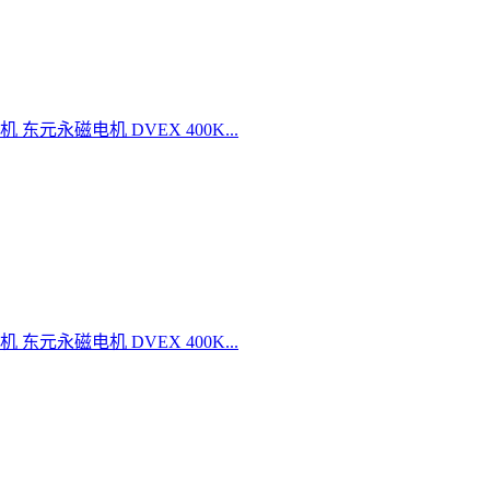
电机 东元永磁电机 DVEX 400K...
电机 东元永磁电机 DVEX 400K...