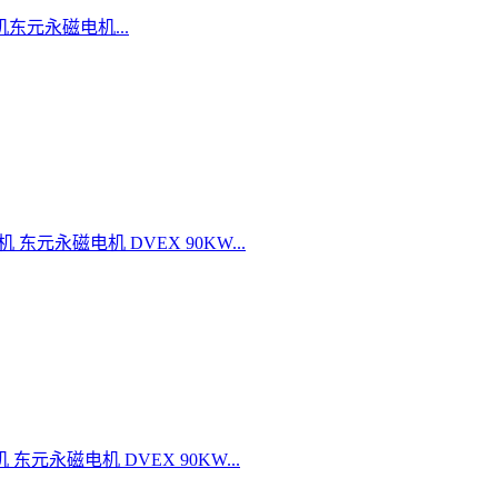
电机东元永磁电机...
机 东元永磁电机 DVEX 90KW...
机 东元永磁电机 DVEX 90KW...