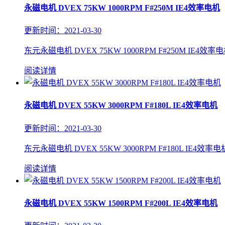
永磁电机 DVEX 75KW 1000RPM F#250M IE4效率电机
更新时间：2021-03-30
东元永磁电机 DVEX 75KW 1000RPM F#250M IE4效率电
阅读详情
永磁电机 DVEX 55KW 3000RPM F#180L IE4效率电机
更新时间：2021-03-30
东元永磁电机 DVEX 55KW 3000RPM F#180L IE4效率电
阅读详情
永磁电机 DVEX 55KW 1500RPM F#200L IE4效率电机