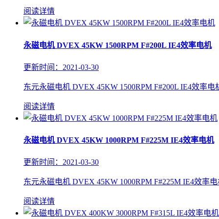
阅读详情
永磁电机 DVEX 45KW 1500RPM F#200L IE4效率电机
更新时间：2021-03-30
东元永磁电机 DVEX 45KW 1500RPM F#200L IE4效率电
阅读详情
永磁电机 DVEX 45KW 1000RPM F#225M IE4效率电机
更新时间：2021-03-30
东元永磁电机 DVEX 45KW 1000RPM F#225M IE4效率电
阅读详情