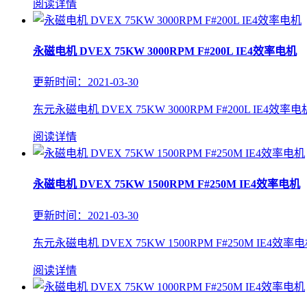
阅读详情
永磁电机 DVEX 75KW 3000RPM F#200L IE4效率电机
更新时间：2021-03-30
东元永磁电机 DVEX 75KW 3000RPM F#200L IE4效率电
阅读详情
永磁电机 DVEX 75KW 1500RPM F#250M IE4效率电机
更新时间：2021-03-30
东元永磁电机 DVEX 75KW 1500RPM F#250M IE4效率电
阅读详情