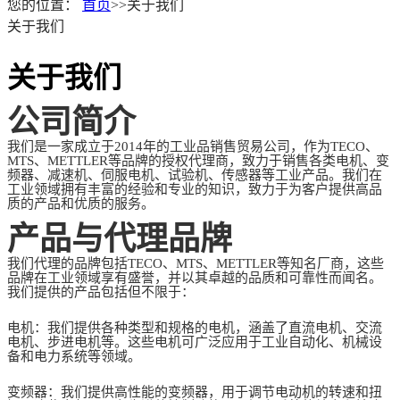
您的位置：
首页
>>关于我们
关于我们
关于我们
公司简介
我们是一家成立于2014年的工业品销售贸易公司，作为TECO、
MTS、METTLER等品牌的授权代理商，致力于销售各类电机、变
频器、减速机、伺服电机、试验机、传感器等工业产品。我们在
工业领域拥有丰富的经验和专业的知识，致力于为客户提供高品
质的产品和优质的服务。
产品与代理品牌
我们代理的品牌包括TECO、MTS、METTLER等知名厂商，这些
品牌在工业领域享有盛誉，并以其卓越的品质和可靠性而闻名。
我们提供的产品包括但不限于：
电机：我们提供各种类型和规格的电机，涵盖了直流电机、交流
电机、步进电机等。这些电机可广泛应用于工业自动化、机械设
备和电力系统等领域。
变频器：我们提供高性能的变频器，用于调节电动机的转速和扭