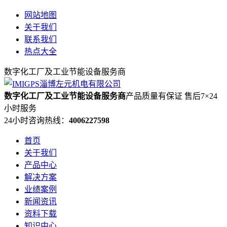
网站地图
关于我们
联系我们
热点大全
数字化工厂及工业节能设备服务商
数字化工厂及工业节能设备服务商
产品质量有保证 售后7×24
小时服务
24小时咨询热线：
4006227598
首页
关于我们
产品中心
解决方案
业绩案例
新闻资讯
资料下载
知识中心