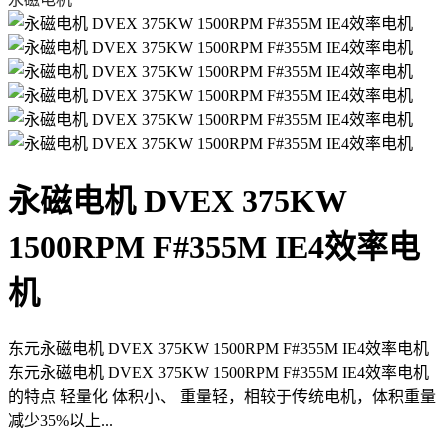
永磁电机 DVEX 375KW
1500RPM F#355M IE4效率电
机
东元永磁电机 DVEX 375KW 1500RPM F#355M IE4效率电机
东元永磁电机 DVEX 375KW 1500RPM F#355M IE4效率电机
的特点 轻量化 体积小、 重量轻，相较于传统电机，体积重量
减少35%以上...