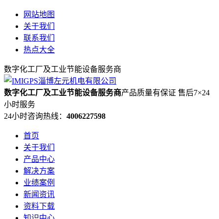
网站地图
关于我们
联系我们
热点大全
数字化工厂及工业节能设备服务商
数字化工厂及工业节能设备服务商
产品质量有保证 售后7×24
小时服务
24小时咨询热线：
4006227598
首页
关于我们
产品中心
解决方案
业绩案例
新闻资讯
资料下载
知识中心