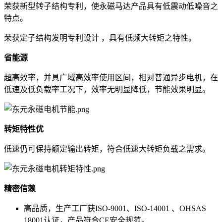
荣获新型转子结构专利，使永磁马达产品具有低震动低噪音之
特点。
荣获定子结构发明专利设计 ，具有低频大转矩之特性。
省能源
超高效率，并具广域高效率使用区间，相对普通异步电机，在
低速及低负载率工况下，效率无明显降低，节能效果明显。
转矩特性优
低速仍可保持额定输出转矩，符合低速大转矩负载之需求。
精密信赖
高品质，生产工厂获ISO-9001、ISO-14001 、OHSAS
18001认证，产品符合CE安全规范。