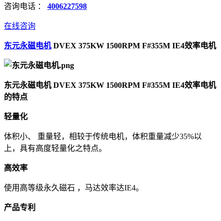
咨询电话 ：
4006227598
在线咨询
东元永磁电机
DVEX 375KW 1500RPM F#355M IE4效率电机
东元永磁电机 DVEX 375KW 1500RPM F#355M IE4效率电机
的特点
轻量化
体积小、 重量轻，相较于传统电机，体积重量减少35%以
上，具有高度轻量化之特点。
高效率
使用高等级永久磁石 ，马达效率达IE4。
产品专利