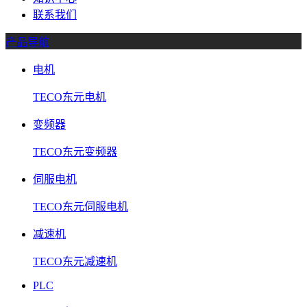
联系我们
产品导航
电机
TECO东元电机
变频器
TECO东元变频器
伺服电机
TECO东元伺服电机
减速机
TECO东元减速机
PLC