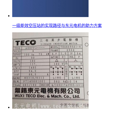
一级能效空压站的实现路径与东元电机的助力方案