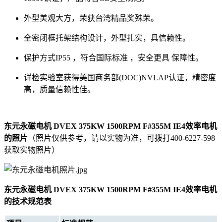
外型美观大方，荣获台湾精品奖殊荣。
全密闭框托架结构设计，外型扎实，具信赖性。
保护方式IP55 ，符合国际标准 ，安全更具 保障性。
详检实验室获得美国商务部(DOC)NVLAP认证，精密度
高，质量信赖性佳。
东元永磁电机 DVEX 375KW 1500RPM F#355M IE4效率电机
的照片
（照片仅供参考，请以实物为准，可拨打400-6227-598
获取实物照片）
东元永磁电机 DVEX 375KW 1500RPM F#355M IE4效率电机
的技术规范表