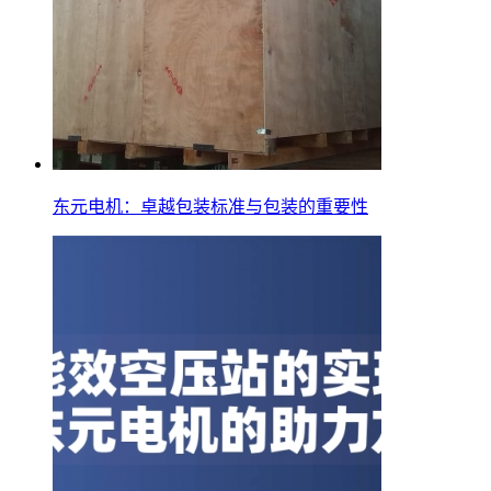
东元电机：卓越包装标准与包装的重要性