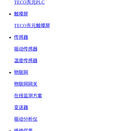
TECO东元PLC
触摸屏
TECO东元触摸屏
传感器
振动传感器
温度传感器
物联网
物联网网关
在线监测方案
变送器
振动分析仪
维修保养