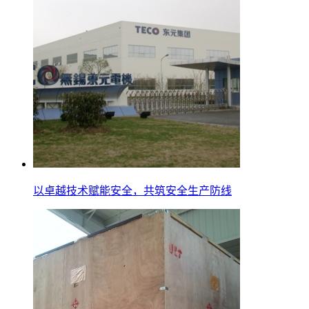
以卓越技术赋能安全，共筑安全生产防线