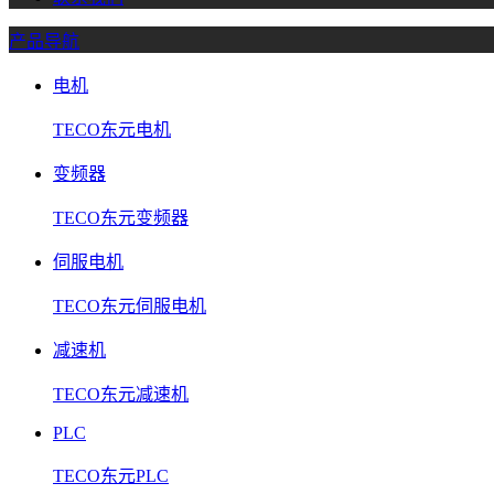
产品导航
电机
TECO东元电机
变频器
TECO东元变频器
伺服电机
TECO东元伺服电机
减速机
TECO东元减速机
PLC
TECO东元PLC