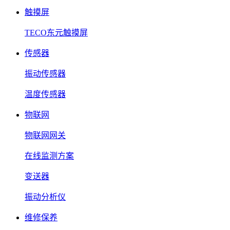
触摸屏
TECO东元触摸屏
传感器
振动传感器
温度传感器
物联网
物联网网关
在线监测方案
变送器
振动分析仪
维修保养