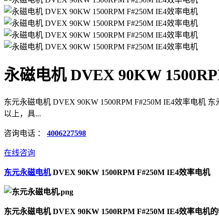
永磁电机 DVEX 90KW 1500RP
东元永磁电机 DVEX 90KW 1500RPM F#250M IE4效率
以上，具...
咨询电话 ：
4006227598
在线咨询
东元永磁电机
DVEX 90KW 1500RPM F#250M IE4效率电机
东元永磁电机 DVEX 90KW 1500RPM F#250M IE4效率电机