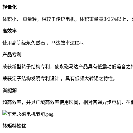
轻量化
体积小、 重量轻，相较于传统电机，体积重量减少35%以上
高效率
使用高等级永久磁石 ，马达效率达IE4。
产品专利
荣获新型转子结构专利，使永磁马达产品具有低震动低噪音之
荣获定子结构发明专利设计 ，具有低频大转矩之特性。
省能源
超高效率，并具广域高效率使用区间，相对普通异步电机，在
转矩特性优