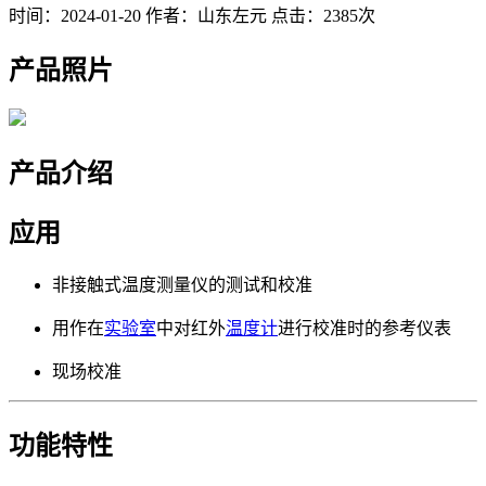
时间：2024-01-20
作者：山东左元
点击：2385次
产品照片
产品介绍
应用
非接触式温度测量仪的测试和校准
用作在
实验室
中对红外
温度计
进行校准时的参考仪表
现场校准
功能特性