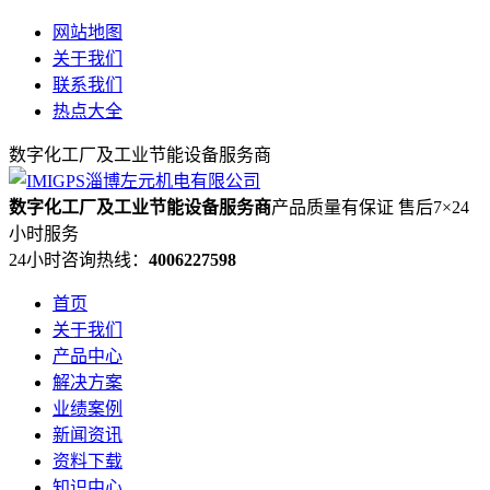
网站地图
关于我们
联系我们
热点大全
数字化工厂及工业节能设备服务商
数字化工厂及工业节能设备服务商
产品质量有保证 售后7×24
小时服务
24小时咨询热线：
4006227598
首页
关于我们
产品中心
解决方案
业绩案例
新闻资讯
资料下载
知识中心