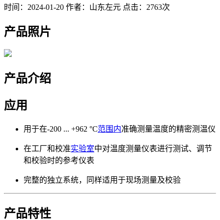
时间：2024-01-20
作者：山东左元
点击：2763次
产品照片
产品介绍
应用
用于在-200 ... +962 °C
范围内
准确测量温度的精密测温仪
在工厂和校准
实验室
中对温度测量仪表进行测试、调节
和校验时的参考仪表
完整的独立系统，同样适用于现场测量及校验
产品特性