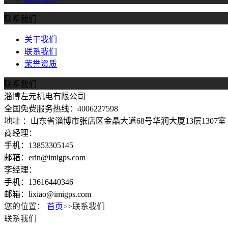
联系我们
关于我们
联系我们
荣誉资质
联系我们
淄博左元机电有限公司
全国免费服务热线：4006227598
地址 ：山东省淄博市张店区金晶大道68号华润大厦13层1307室
商经理：
手机：13853305145
邮箱：erin@imigps.com
李经理：
手机：13616440346
邮箱：lixiao@imigps.com
您的位置：
首页
>>联系我们
联系我们