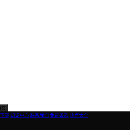
下载
知识中心
联系我们
免责条款
热点大全