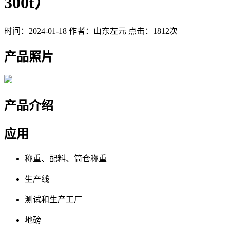
300t）
时间：2024-01-18
作者：山东左元
点击：1812次
产品照片
产品介绍
应用
称重、配料、筒仓称重
生产线
测试和生产工厂
地磅