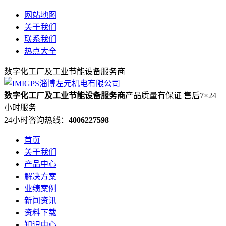
网站地图
关于我们
联系我们
热点大全
数字化工厂及工业节能设备服务商
数字化工厂及工业节能设备服务商
产品质量有保证 售后7×24
小时服务
24小时咨询热线：
4006227598
首页
关于我们
产品中心
解决方案
业绩案例
新闻资讯
资料下载
知识中心