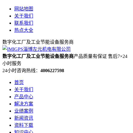
网站地图
关于我们
联系我们
热点大全
数字化工厂及工业节能设备服务商
数字化工厂及工业节能设备服务商
产品质量有保证 售后7×24
小时服务
24小时咨询热线：
4006227598
首页
关于我们
产品中心
解决方案
业绩案例
新闻资讯
资料下载
知识中心