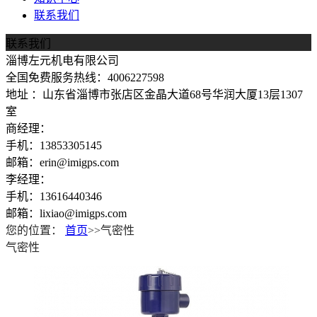
联系我们
联系我们
淄博左元机电有限公司
全国免费服务热线：4006227598
地址 ：山东省淄博市张店区金晶大道68号华润大厦13层1307
室
商经理：
手机：13853305145
邮箱：erin@imigps.com
李经理：
手机：13616440346
邮箱：lixiao@imigps.com
您的位置：
首页
>>气密性
气密性