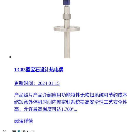
TC83蓝宝石设计热电偶
更新时间：2024-01-15
产品照片产品介绍应用功能特性无吹扫系统可节约成本
缩短意外停机时间内部密封系统提高安全性工艺安全性
高，允许最高温度可达1,700°...
阅读详情