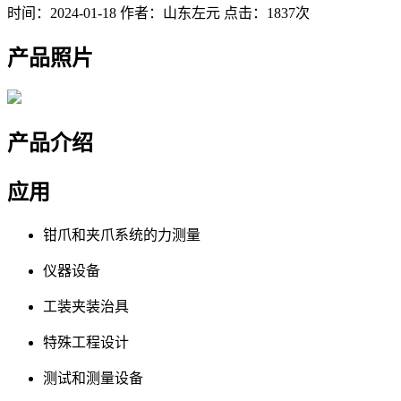
时间：2024-01-18
作者：山东左元
点击：1837次
产品照片
产品介绍
应用
钳爪和夹爪系统的力测量
仪器设备
工装夹装治具
特殊工程设计
测试和测量设备