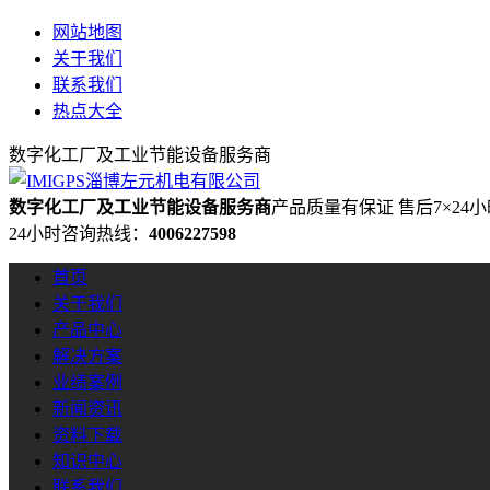
网站地图
关于我们
联系我们
热点大全
数字化工厂及工业节能设备服务商
数字化工厂及工业节能设备服务商
产品质量有保证 售后7×24
24小时咨询热线：
4006227598
首页
关于我们
产品中心
解决方案
业绩案例
新闻资讯
资料下载
知识中心
联系我们