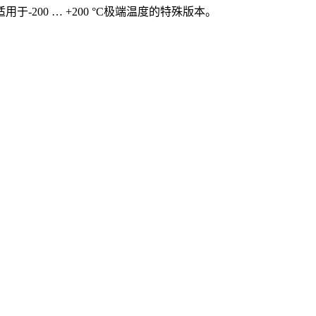
00 … +200 °C极端温度的特殊版本。