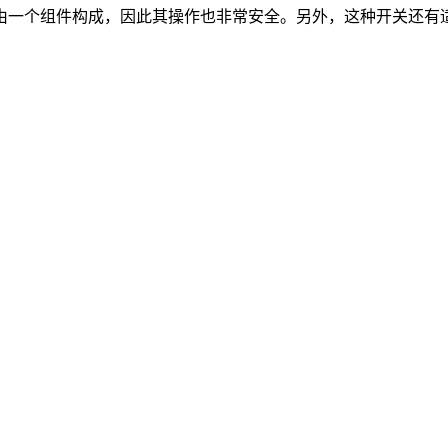
组件构成，因此其操作也非常安全。另外，这种开关还有适用于-2