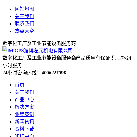
网站地图
关于我们
联系我们
热点大全
数字化工厂及工业节能设备服务商
数字化工厂及工业节能设备服务商
产品质量有保证 售后7×24
小时服务
24小时咨询热线：
4006227598
首页
关于我们
产品中心
解决方案
业绩案例
新闻资讯
资料下载
知识中心