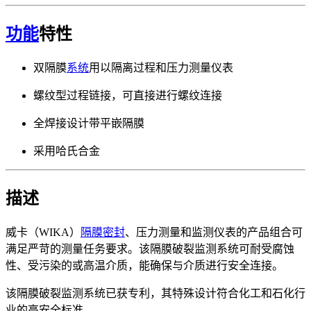
功能
特性
双隔膜
系统
用以隔离过程和压力测量仪表
螺纹型过程链接，可直接进行螺纹连接
全焊接设计带平嵌隔膜
采用哈氏合金
描述
威卡（WIKA）
隔膜密封
、压力测量和监测仪表的产品组合可
满足严苛的测量任务要求。该隔膜破裂监测系统可耐受腐蚀
性、受污染的或高温介质，能确保与介质进行安全连接。
该隔膜破裂监测系统已获专利，其特殊设计符合化工和石化行
业的高安全标准。