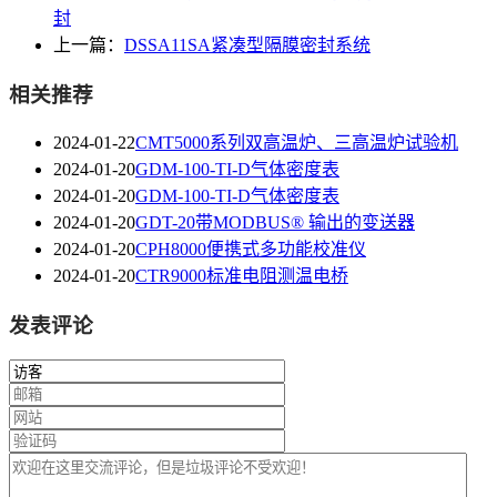
封
上一篇：
DSSA11SA紧凑型隔膜密封系统
相关推荐
2024-01-22
CMT5000系列双高温炉、三高温炉试验机
2024-01-20
GDM-100-TI-D气体密度表
2024-01-20
GDM-100-TI-D气体密度表
2024-01-20
GDT-20带MODBUS® 输出的变送器
2024-01-20
CPH8000便携式多功能校准仪
2024-01-20
CTR9000标准电阻测温电桥
发表评论