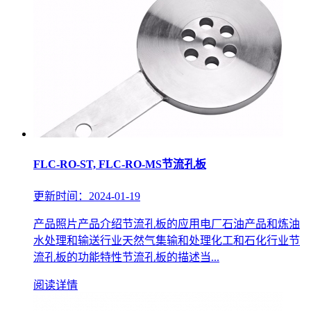
FLC-RO-ST, FLC-RO-MS节流孔板
更新时间：2024-01-19
产品照片产品介绍节流孔板的应用电厂石油产品和炼油
水处理和输送行业天然气集输和处理化工和石化行业节
流孔板的功能特性节流孔板的描述当...
阅读详情