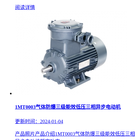
阅读详情
1MT0003气体防爆三级能效低压三相异步电动机
更新时间：2024-01-04
产品照片产品介绍1MT0003气体防爆三级能效低压三相