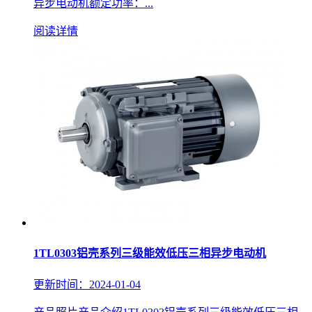
异步电动机额定功率：...
阅读详情
1TL0303铝壳系列三级能效低压三相异步电动机
更新时间：2024-01-04