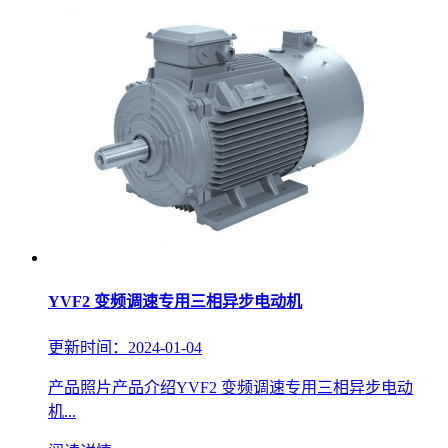
YVF2 变频调速专用三相异步电动机
更新时间：2024-01-04
产品照片产品介绍YVF2 变频调速专用三相异步电动
机...