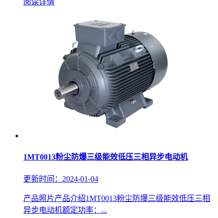
阅读详情
1MT0013粉尘防爆三级能效低压三相异步电动机
更新时间：2024-01-04
产品照片产品介绍1MT0013粉尘防爆三级能效低压三相
异步电动机额定功率：...