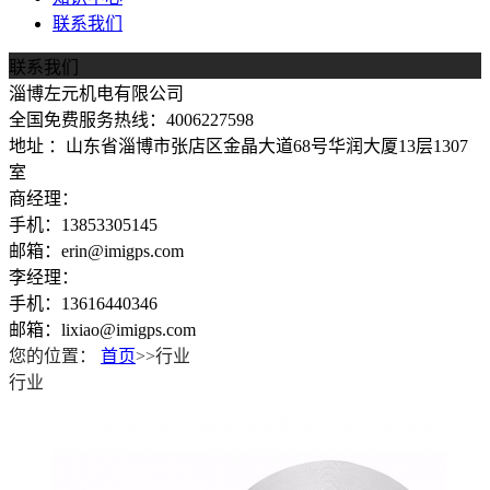
联系我们
联系我们
淄博左元机电有限公司
全国免费服务热线：4006227598
地址 ：山东省淄博市张店区金晶大道68号华润大厦13层1307
室
商经理：
手机：13853305145
邮箱：erin@imigps.com
李经理：
手机：13616440346
邮箱：lixiao@imigps.com
您的位置：
首页
>>行业
行业