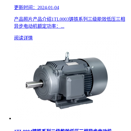
更新时间：2024-01-04
产品照片产品介绍1TL0003铸铁系列三级能效低压三相
异步电动机额定功率：...
阅读详情