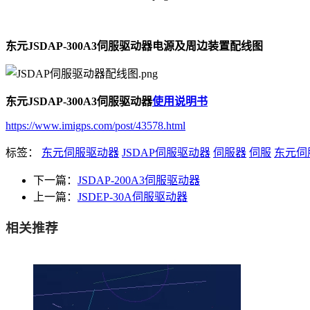
东元JSDAP-300A3伺服驱动器电源及周边装置配线图
东元JSDAP-300A3伺服驱动器
使用说明书
https://www.imigps.com/post/43578.html
标签：
东元伺服驱动器
JSDAP伺服驱动器
伺服器
伺服
东元伺
下一篇：
JSDAP-200A3伺服驱动器
上一篇：
JSDEP-30A伺服驱动器
相关推荐