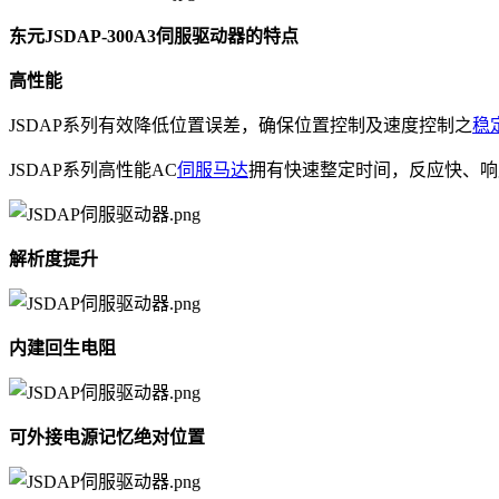
东元JSDAP-300A3伺服驱动器的特点
高性能
JSDAP系列有效降低位置误差，确保位置控制及速度控制之
稳
JSDAP系列高性能AC
伺服马达
拥有快速整定时间，反应快、响
解析度提升
内建回生电阻
可外接电源记忆绝对位置