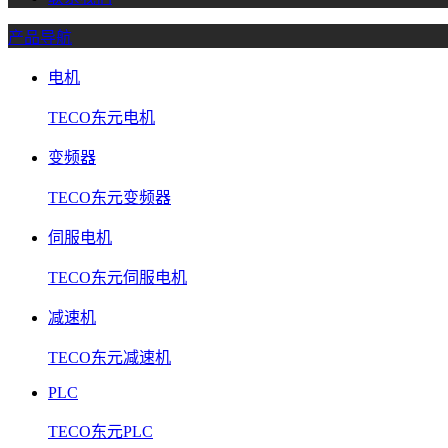
产品导航
电机
TECO东元电机
变频器
TECO东元变频器
伺服电机
TECO东元伺服电机
减速机
TECO东元减速机
PLC
TECO东元PLC