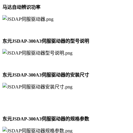
马达自动辨识功率
东元JSDAP-300A3伺服驱动器的型号说明
东元JSDAP-300A3伺服驱动器的安装尺寸
东元JSDAP-300A3伺服驱动器的规格参数