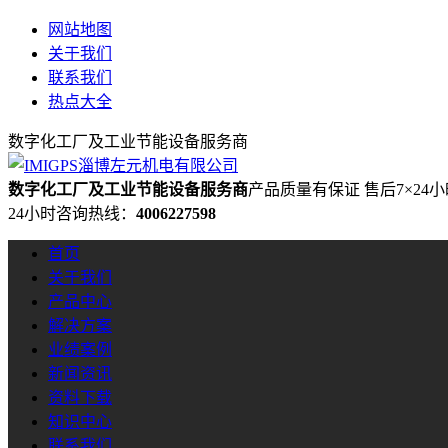
网站地图
关于我们
联系我们
热点大全
数字化工厂及工业节能设备服务商
数字化工厂及工业节能设备服务商
产品质量有保证 售后7×24
24小时咨询热线：
4006227598
首页
关于我们
产品中心
解决方案
业绩案例
新闻资讯
资料下载
知识中心
联系我们