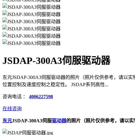
JSDAP-300A3伺服驱动器
东元JSDAP-300A3伺服驱动器的照片（照片仅供参考，请以实物为
位置控制及速度控制之稳定性。 JSDAP系列高性...
咨询电话 ：
4006227598
在线咨询
东元
JSDAP-300A3伺服
驱动器
的照片（照片仅供参考，请以实物为