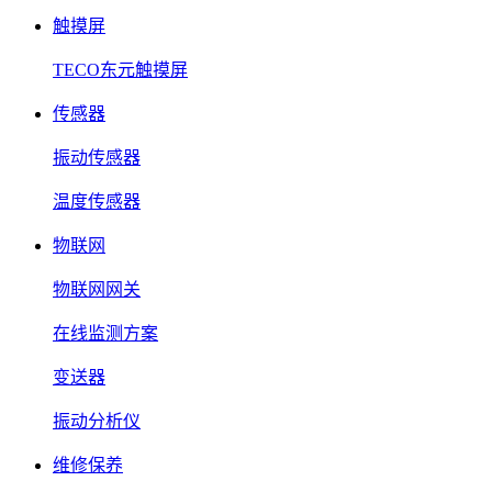
触摸屏
TECO东元触摸屏
传感器
振动传感器
温度传感器
物联网
物联网网关
在线监测方案
变送器
振动分析仪
维修保养