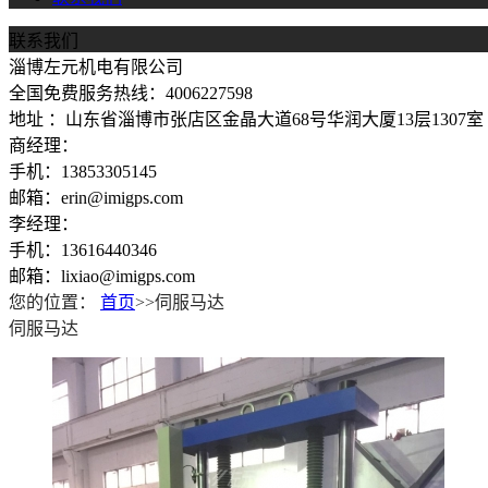
联系我们
淄博左元机电有限公司
全国免费服务热线：4006227598
地址 ：山东省淄博市张店区金晶大道68号华润大厦13层1307室
商经理：
手机：13853305145
邮箱：erin@imigps.com
李经理：
手机：13616440346
邮箱：lixiao@imigps.com
您的位置：
首页
>>伺服马达
伺服马达