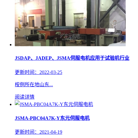
JSDAP、JADEP、JSMA伺服电机应用于试验机行业
更新时间：2022-03-25
桉例所在地山东...
阅读详情
JSMA-PBC04A7K-Y东元伺服电机
更新时间：2021-04-19