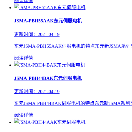
阅读详情
JSMA-PBH55AAK东元伺服电机
更新时间：2021-04-19
东元JSMA-PBH55AAK伺服电机的特点东元新JSMA系
阅读详情
JSMA-PBH44BAK东元伺服电机
更新时间：2021-04-19
东元JSMA-PBH44BAK伺服电机的特点东元新JSMA系
阅读详情