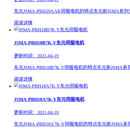
东元JSMA-PBH29AAK伺服电机的特点东元新JSMA系
阅读详情
JSMA-PBH18B7K-Y东元伺服电机
更新时间：2021-04-19
东元JSMA-PBH18B7K-Y伺服电机的特点东元新JSM
阅读详情
JSMA-PBH18A7K-Y东元伺服电机
更新时间：2021-04-19
东元JSMA-PBH18A7K-Y伺服电机的特点东元新JSM