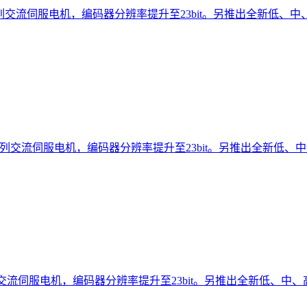
A系列交流伺服电机，编码器分辨率提升至23bit。另推出全新低、中、.
A系列交流伺服电机，编码器分辨率提升至23bit。另推出全新低、中..
列交流伺服电机，编码器分辨率提升至23bit。另推出全新低、中、高惯