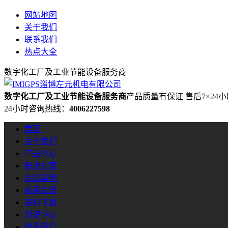
网站地图
关于我们
联系我们
热点大全
数字化工厂及工业节能设备服务商
数字化工厂及工业节能设备服务商
产品质量有保证 售后7×24
24小时咨询热线：
4006227598
首页
关于我们
产品中心
解决方案
业绩案例
新闻资讯
资料下载
知识中心
联系我们