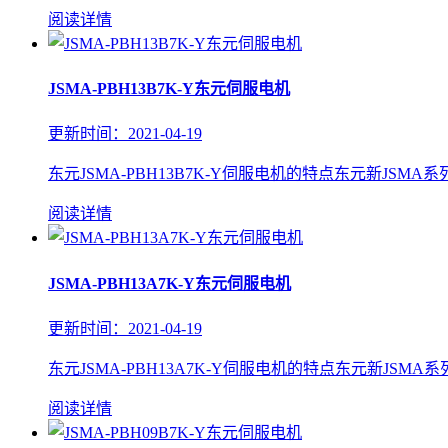
阅读详情
JSMA-PBH13B7K-Y东元伺服电机
更新时间：2021-04-19
东元JSMA-PBH13B7K-Y伺服电机的特点东元新JSM
阅读详情
JSMA-PBH13A7K-Y东元伺服电机
更新时间：2021-04-19
东元JSMA-PBH13A7K-Y伺服电机的特点东元新JSM
阅读详情