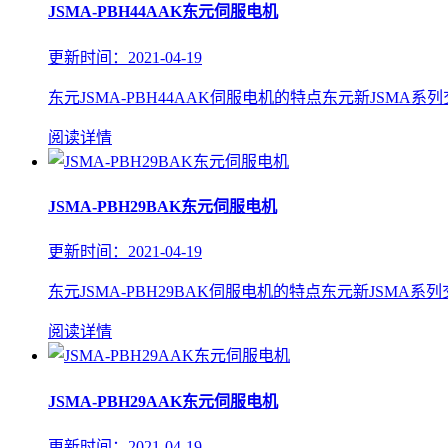
JSMA-PBH44AAK东元伺服电机
更新时间：2021-04-19
东元JSMA-PBH44AAK伺服电机的特点东元新JSMA系
阅读详情
JSMA-PBH29BAK东元伺服电机
更新时间：2021-04-19
东元JSMA-PBH29BAK伺服电机的特点东元新JSMA系
阅读详情
JSMA-PBH29AAK东元伺服电机
更新时间：2021-04-19