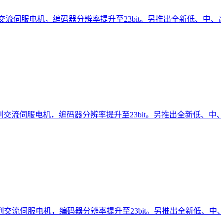
列交流伺服电机，编码器分辨率提升至23bit。另推出全新低、中、高惯
A系列交流伺服电机，编码器分辨率提升至23bit。另推出全新低、中、.
A系列交流伺服电机，编码器分辨率提升至23bit。另推出全新低、中、.