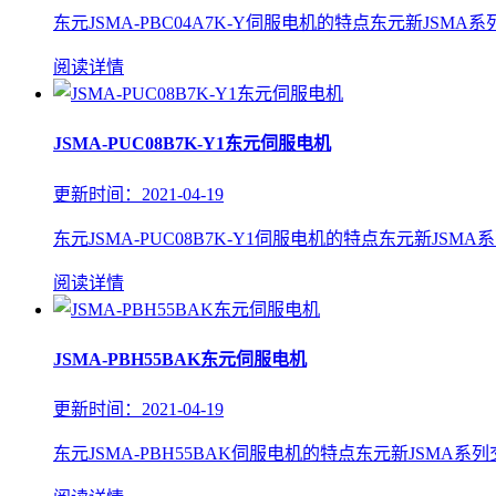
东元JSMA-PBC04A7K-Y伺服电机的特点东元新JSM
阅读详情
JSMA-PUC08B7K-Y1东元伺服电机
更新时间：2021-04-19
东元JSMA-PUC08B7K-Y1伺服电机的特点东元新JSM
阅读详情
JSMA-PBH55BAK东元伺服电机
更新时间：2021-04-19
东元JSMA-PBH55BAK伺服电机的特点东元新JSMA系