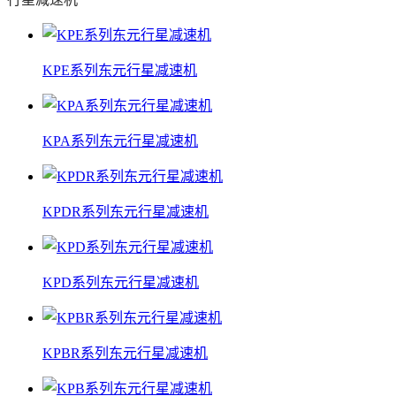
KPE系列东元行星减速机
KPA系列东元行星减速机
KPDR系列东元行星减速机
KPD系列东元行星减速机
KPBR系列东元行星减速机