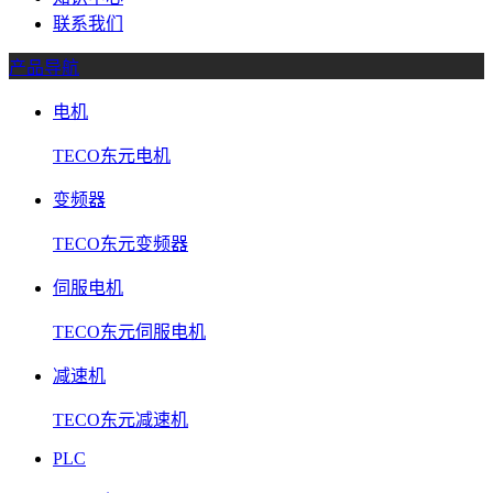
联系我们
产品导航
电机
TECO东元电机
变频器
TECO东元变频器
伺服电机
TECO东元伺服电机
减速机
TECO东元减速机
PLC