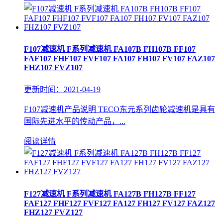
F107减速机 F系列减速机 FA107B FH107B FF107
FAF107 FHF107 FVF107 FA107 FH107 FV107 FAZ107
FHZ107 FVZ107
更新时间：2021-04-19
F107减速机产品说明 TECO东元系列齿轮减速机是具有
国际先进水平的传动产品，...
阅读详情
F127减速机 F系列减速机 FA127B FH127B FF127
FAF127 FHF127 FVF127 FA127 FH127 FV127 FAZ127
FHZ127 FVZ127