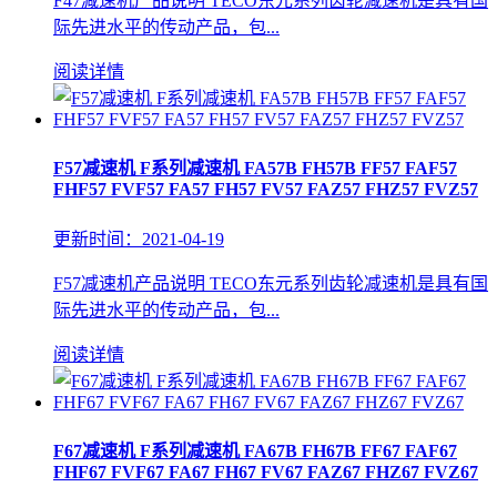
F47减速机产品说明 TECO东元系列齿轮减速机是具有国
际先进水平的传动产品，包...
阅读详情
F57减速机 F系列减速机 FA57B FH57B FF57 FAF57
FHF57 FVF57 FA57 FH57 FV57 FAZ57 FHZ57 FVZ57
更新时间：2021-04-19
F57减速机产品说明 TECO东元系列齿轮减速机是具有国
际先进水平的传动产品，包...
阅读详情
F67减速机 F系列减速机 FA67B FH67B FF67 FAF67
FHF67 FVF67 FA67 FH67 FV67 FAZ67 FHZ67 FVZ67