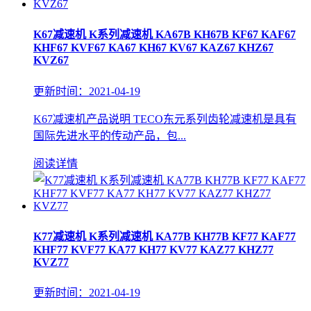
K67减速机 K系列减速机 KA67B KH67B KF67 KAF67
KHF67 KVF67 KA67 KH67 KV67 KAZ67 KHZ67
KVZ67
更新时间：2021-04-19
K67减速机产品说明 TECO东元系列齿轮减速机是具有
国际先进水平的传动产品，包...
阅读详情
K77减速机 K系列减速机 KA77B KH77B KF77 KAF77
KHF77 KVF77 KA77 KH77 KV77 KAZ77 KHZ77
KVZ77
更新时间：2021-04-19