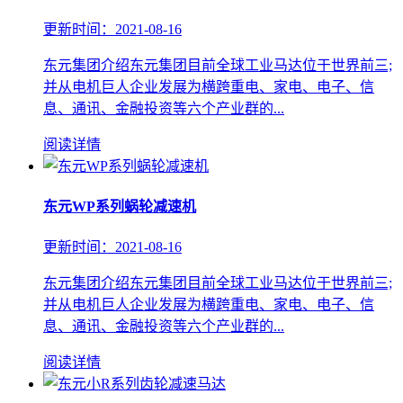
更新时间：2021-08-16
东元集团介绍东元集团目前全球工业马达位于世界前三;
并从电机巨人企业发展为横跨重电、家电、电子、信
息、通讯、金融投资等六个产业群的...
阅读详情
东元WP系列蜗轮减速机
更新时间：2021-08-16
东元集团介绍东元集团目前全球工业马达位于世界前三;
并从电机巨人企业发展为横跨重电、家电、电子、信
息、通讯、金融投资等六个产业群的...
阅读详情