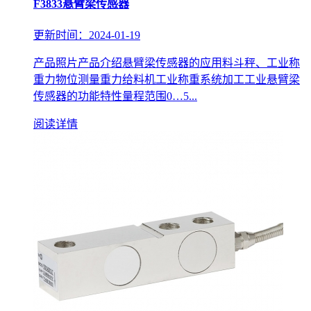
F3833悬臂梁传感器
更新时间：2024-01-19
产品照片产品介绍悬臂梁传感器的应用料斗秤、工业称
重力物位测量重力给料机工业称重系统加工工业悬臂梁
传感器的功能特性量程范围0…5...
阅读详情