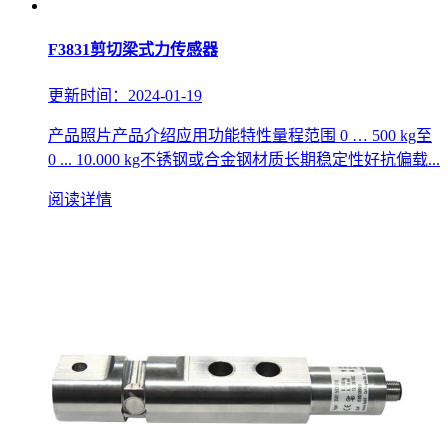
F3831剪切梁式力传感器
更新时间：2024-01-19
产品照片产品介绍应用功能特性量程范围 0 … 500 kg至
0 ... 10.000 kg不锈钢或合金钢材质长期稳定性好抗偏载...
阅读详情