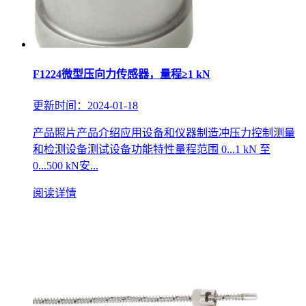
F1224微型压向力传感器，量程≥1 kN
更新时间：2024-01-18
产品照片产品介绍应用设备和仪器制造冲压力控制测量
和检测设备测试设备功能特性量程范围 0...1 kN 至
0...500 kN安...
阅读详情