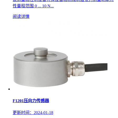
性量程范围 0 ... 10 N...
阅读详情
F1201压向力传感器
更新时间：2024-01-18