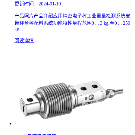
更新时间：2024-01-19
产品照片产品介绍应用精密电子秤工业重量检测系统皮
带秤台秤配料系统功能特性量程范围0 ... 3 kg 至0 ... 250
kg...
阅读详情