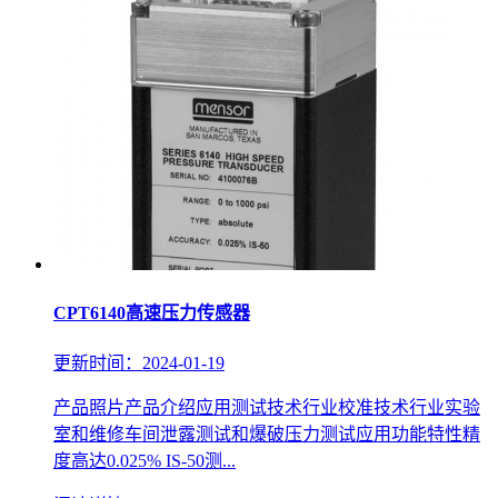
CPT6140高速压力传感器
更新时间：2024-01-19
产品照片产品介绍应用测试技术行业校准技术行业实验
室和维修车间泄露测试和爆破压力测试应用功能特性精
度高达0.025% IS-50测...