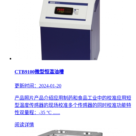
CTB9100微型恒温油槽
更新时间：2024-01-20
产品照片产品介绍应用制药和食品工业中的校准应用短
型温度传感器的现场校准多个传感器的同时校准功能特
性双量程：-35 °C ......
阅读详情