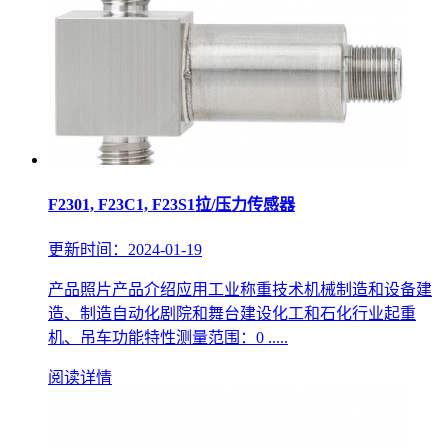
F2301, F23C1, F23S1拉/压力传感器
更新时间：2024-01-19
产品照片产品介绍应用工业称重技术机械制造和设备建
造、制造自动化剧院和舞台建设化工和石化行业起重
机、吊车功能特性测量范围：0 .....
阅读详情