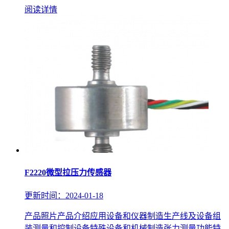
阅读详情
F2220微型拉压力传感器
更新时间：2024-01-18
产品照片产品介绍应用设备和仪器制造生产线及设备组
装测量和控制设备特殊设备和机械制造张力测量功能特