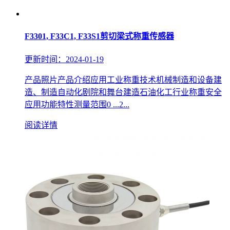
F3301, F33C1, F33S1剪切梁式称重传感器
更新时间：2024-01-19
产品照片产品介绍应用工业称重技术机械制造和设备建
造、制造自动化剧院和舞台建造石油化工行业称重安全
应用功能特性测量范围0 ...2...
阅读详情