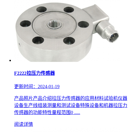
F2222拉压力传感器
更新时间：2024-01-19
产品照片产品介绍拉压力传感器的应用材料试验机仪器
设备生产线组装测量和测试设备特殊设备和机器拉压力
传感器的功能特性量程范围0 .....
阅读详情