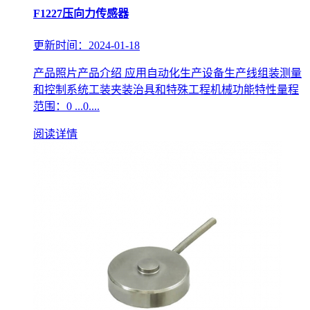
F1227压向力传感器
更新时间：2024-01-18
产品照片产品介绍 应用自动化生产设备生产线组装测量
和控制系统工装夹装治具和特殊工程机械功能特性量程
范围：0 ...0....
阅读详情