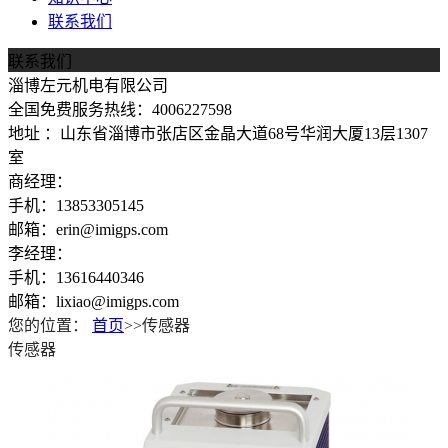
联系我们
联系我们
淄博左元机电有限公司
全国免费服务热线：4006227598
地址 ：山东省淄博市张店区金晶大道68号华润大厦13层1307
室
商经理：
手机：13853305145
邮箱：erin@imigps.com
李经理：
手机：13616440346
邮箱：lixiao@imigps.com
您的位置：
首页
>>传感器
传感器