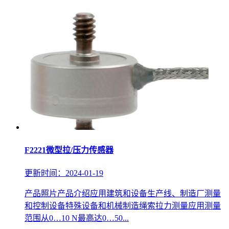
F2221微型拉/压力传感器
更新时间：2024-01-19
产品照片产品介绍应用建筑和设备生产线、制造厂测量
和控制设备特殊设备和机械制造绳索拉力测量应用测量
范围从0…10 N最高达0…50...