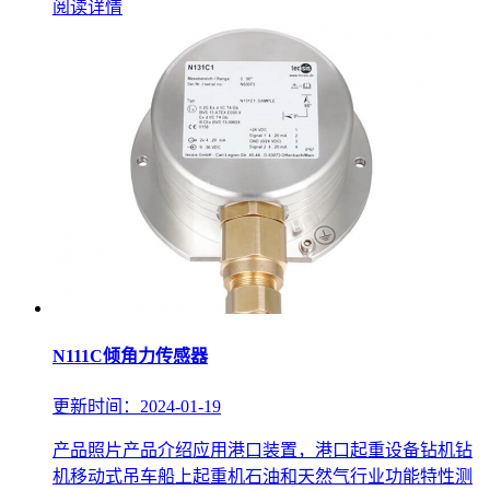
阅读详情
N111C倾角力传感器
更新时间：2024-01-19
产品照片产品介绍应用港口装置，港口起重设备钻机钻
机移动式吊车船上起重机石油和天然气行业功能特性测