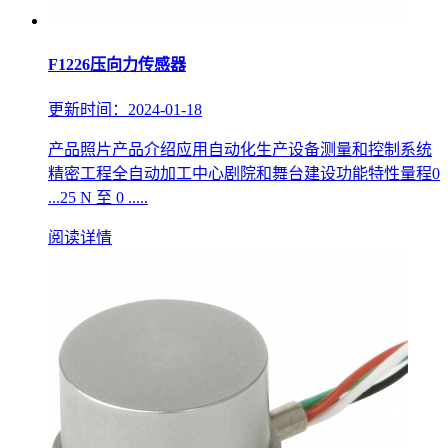
F1226压向力传感器
更新时间：2024-01-18
产品照片产品介绍应用自动化生产设备测量和控制系统
精密工程全自动加工中心剧院和舞台建设功能特性量程0
...25 N 至 0 .....
阅读详情