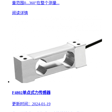
量范围0...360°在整个测量...
阅读详情
F4802单点式力传感器
更新时间：2024-01-19