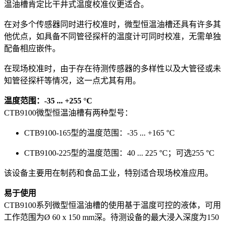
温油槽肯定比干井式温度校准仪更适合。
在对多个传感器同时进行校准时，微型恒温油槽还具有许多其
他优点，如具备不同管径探杆的温度计可同时校准，无需单独
配备相应嵌件。
在现场校准时，由于存在待测传感器的多样性以及大管径或未
知管径探杆等情况，这一点尤其有用。
温度范围：-35 ... +255 °C
CTB9100微型恒温油槽有两种型号：
CTB9100-165型的温度范围：-35 ... +165 °C
CTB9100-225型的温度范围：40 ... 225 °C；可选255 °C
该设备主要用在制药和食品工业，特别适合现场校准应用。
易于使用
CTB9100系列微型恒温油槽的使用基于温度可控的液体，可用
工作范围为Ø 60 x 150 mm深。待测设备的最大浸入深度为150