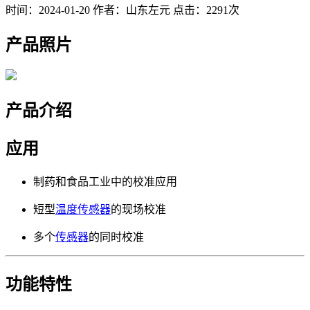
时间：2024-01-20
作者：山东左元
点击：2291次
产品照片
产品介绍
应用
制药和食品工业中的校准应用
短型
温度传感器
的现场校准
多个
传感器
的同时校准
功能特性