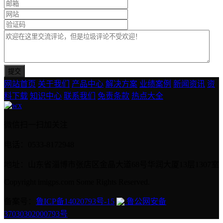
网站首页
关于我们
产品中心
解决方案
业绩案例
新闻资讯
资
料下载
知识中心
联系我们
免责条款
热点大全
微信扫一扫加关注
电话：0533-8172948
地址：山东省淄博市张店区金晶大道68号华润大厦13层1307室
Copyright imigps.com Some Rights Reserved.
备案号：
鲁ICP备14020793号-15
鲁公网安备
37030302000793号