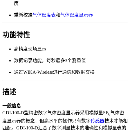
度
重新校准
气体密度表
和
气体密度显示器
功能特性
高精度现场显示
数据记录功能，每秒最多3个测量值
通过WIKA-Wireless进行通信和数据交换
描述
一般信息
GDI-100-D型精密数字气体密度显示器采用模拟量SF
气体密
6
度显示器的概念，但高水平的操作只有数字
传感器
技术才能相
匹配。GDI-100-D汇合了数字测量技术的准确性和模拟量表的