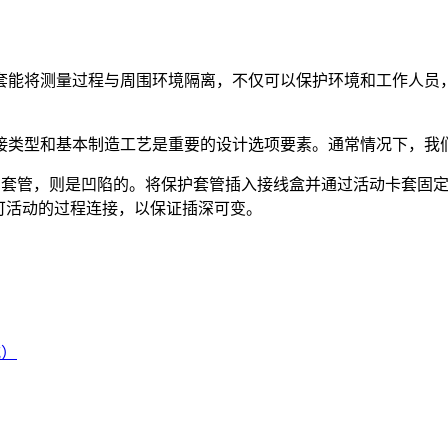
套能将测量过程与周围环境隔离，不仅可以保护环境和工作人员
接类型和基本制造工艺是重要的设计选项要素。通常情况下，我
保护套管，则是凹陷的。将保护套管插入接线盒并通过活动卡套固
可活动的过程连接，以保证插深可变。
式）