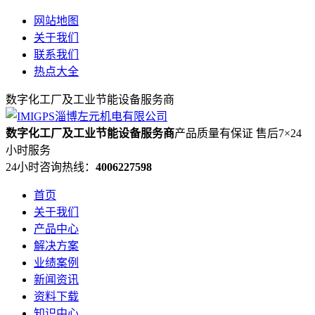
网站地图
关于我们
联系我们
热点大全
数字化工厂及工业节能设备服务商
数字化工厂及工业节能设备服务商
产品质量有保证 售后7×24
小时服务
24小时咨询热线：
4006227598
首页
关于我们
产品中心
解决方案
业绩案例
新闻资讯
资料下载
知识中心