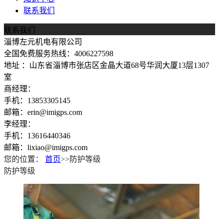
联系我们
联系我们
淄博左元机电有限公司
全国免费服务热线：4006227598
地址 ：山东省淄博市张店区金晶大道68号华润大厦13层1307
室
商经理：
手机：13853305145
邮箱：erin@imigps.com
李经理：
手机：13616440346
邮箱：lixiao@imigps.com
您的位置：
首页
>>防护等级
防护等级