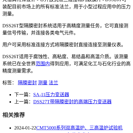
装配目前市场上的所有标准法兰，用于小型过程应用中的压力
测量。
DSS26T型隔膜密封系统适用于高精度测量任务，它可直接测
量信号传输，并连接各类电气元件。
用户可采用标准连接方式将隔膜密封直接连接至测量仪表。
DSS26T适用于腐蚀性、高粘度、易结晶和高温介质。该测量
系统已在全世界
范围内
得到应用，可满足化工与石化行业的高
精度测量需求。
标签：
隔膜密封
测量
法兰
下一篇：
SA-11压力变送器
上一篇：
DSS27T带隔膜密封的高端压力变送器
相关推荐
2024-01-22
CMT5000系列双高温炉、三高温炉试验机