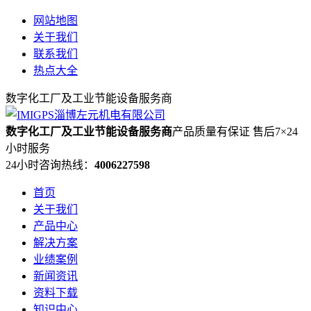
网站地图
关于我们
联系我们
热点大全
数字化工厂及工业节能设备服务商
数字化工厂及工业节能设备服务商
产品质量有保证 售后7×24
小时服务
24小时咨询热线：
4006227598
首页
关于我们
产品中心
解决方案
业绩案例
新闻资讯
资料下载
知识中心