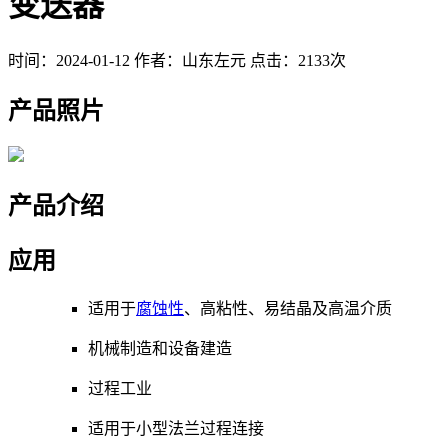
变送器
时间：2024-01-12
作者：山东左元
点击：2133次
产品照片
产品介绍
应用
适用于
腐蚀性
、高粘性、易结晶及高温介质
机械制造和设备建造
过程工业
适用于小型法兰过程连接