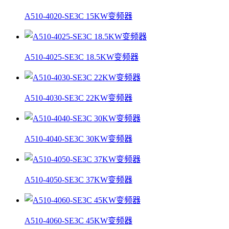
A510-4020-SE3C 15KW变频器
A510-4025-SE3C 18.5KW变频器
A510-4030-SE3C 22KW变频器
A510-4040-SE3C 30KW变频器
A510-4050-SE3C 37KW变频器
A510-4060-SE3C 45KW变频器