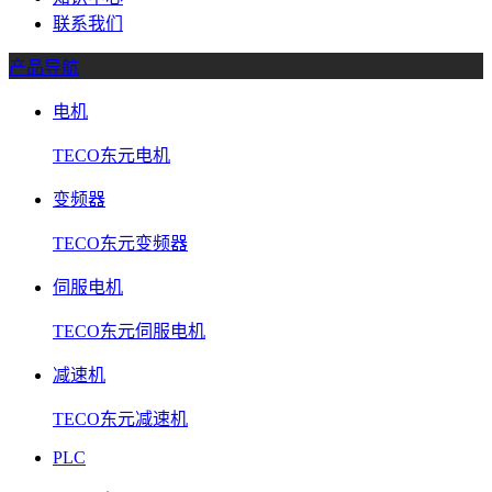
联系我们
产品导航
电机
TECO东元电机
变频器
TECO东元变频器
伺服电机
TECO东元伺服电机
减速机
TECO东元减速机
PLC