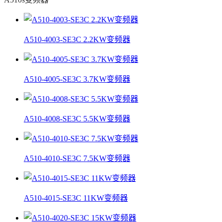
A510-4003-SE3C 2.2KW变频器
A510-4005-SE3C 3.7KW变频器
A510-4008-SE3C 5.5KW变频器
A510-4010-SE3C 7.5KW变频器
A510-4015-SE3C 11KW变频器