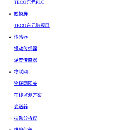
TECO东元PLC
触摸屏
TECO东元触摸屏
传感器
振动传感器
温度传感器
物联网
物联网网关
在线监测方案
变送器
振动分析仪
维修保养