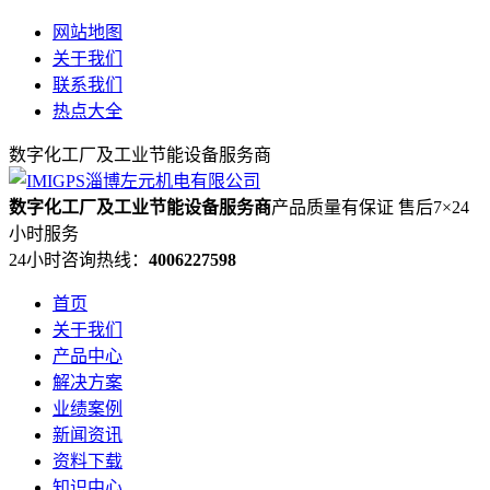
网站地图
关于我们
联系我们
热点大全
数字化工厂及工业节能设备服务商
数字化工厂及工业节能设备服务商
产品质量有保证 售后7×24
小时服务
24小时咨询热线：
4006227598
首页
关于我们
产品中心
解决方案
业绩案例
新闻资讯
资料下载
知识中心