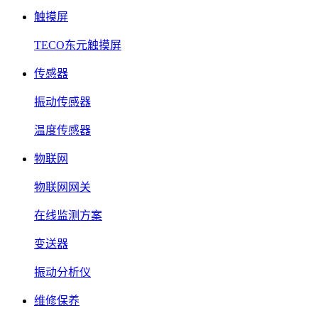
触摸屏
TECO东元触摸屏
传感器
振动传感器
温度传感器
物联网
物联网网关
在线监测方案
变送器
振动分析仪
维修保养