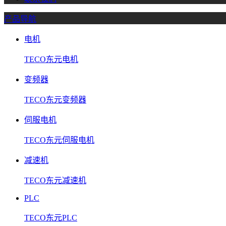
产品导航
电机
TECO东元电机
变频器
TECO东元变频器
伺服电机
TECO东元伺服电机
减速机
TECO东元减速机
PLC
TECO东元PLC