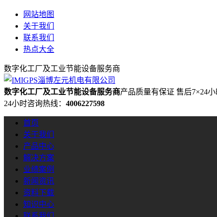
网站地图
关于我们
联系我们
热点大全
数字化工厂及工业节能设备服务商
数字化工厂及工业节能设备服务商
产品质量有保证 售后7×24
24小时咨询热线：
4006227598
首页
关于我们
产品中心
解决方案
业绩案例
新闻资讯
资料下载
知识中心
联系我们