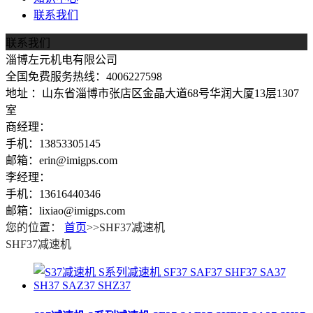
联系我们
联系我们
淄博左元机电有限公司
全国免费服务热线：4006227598
地址 ：山东省淄博市张店区金晶大道68号华润大厦13层1307
室
商经理：
手机：13853305145
邮箱：erin@imigps.com
李经理：
手机：13616440346
邮箱：lixiao@imigps.com
您的位置：
首页
>>SHF37减速机
SHF37减速机