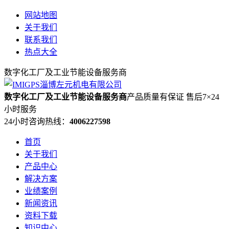
网站地图
关于我们
联系我们
热点大全
数字化工厂及工业节能设备服务商
数字化工厂及工业节能设备服务商
产品质量有保证 售后7×24
小时服务
24小时咨询热线：
4006227598
首页
关于我们
产品中心
解决方案
业绩案例
新闻资讯
资料下载
知识中心