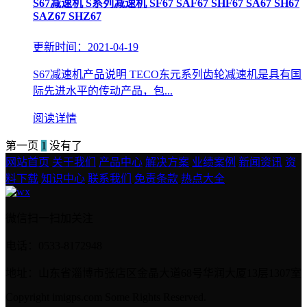
S67减速机 S系列减速机 SF67 SAF67 SHF67 SA67 SH67
SAZ67 SHZ67
更新时间：2021-04-19
S67减速机产品说明 TECO东元系列齿轮减速机是具有国
际先进水平的传动产品，包...
阅读详情
第一页
1
没有了
网站首页
关于我们
产品中心
解决方案
业绩案例
新闻资讯
资
料下载
知识中心
联系我们
免责条款
热点大全
微信扫一扫加关注
电话：0533-8172948
地址：山东省淄博市张店区金晶大道68号华润大厦13层1307室
Copyright imigps.com Some Rights Reserved.