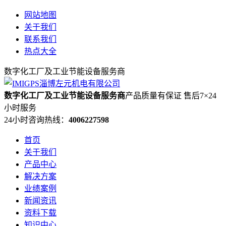
网站地图
关于我们
联系我们
热点大全
数字化工厂及工业节能设备服务商
数字化工厂及工业节能设备服务商
产品质量有保证 售后7×24
小时服务
24小时咨询热线：
4006227598
首页
关于我们
产品中心
解决方案
业绩案例
新闻资讯
资料下载
知识中心