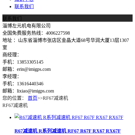
联系我们
联系我们
淄博左元机电有限公司
全国免费服务热线：4006227598
地址 ：山东省淄博市张店区金晶大道68号华润大厦13层1307
室
商经理：
手机：13853305145
邮箱：erin@imigps.com
李经理：
手机：13616440346
邮箱：lixiao@imigps.com
您的位置：
首页
>>RF67减速机
RF67减速机
R67减速机 R系列减速机 RF67 R67F RX67 RX67F