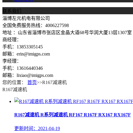
联系我们
淄博左元机电有限公司
全国免费服务热线：4006227598
地址 ：山东省淄博市张店区金晶大道68号华润大厦13层1307室
商经理：
手机：13853305145
邮箱：erin@imigps.com
李经理：
手机：13616440346
邮箱：lixiao@imigps.com
您的位置：
首页
>>R167减速机
R167减速机
R167减速机 R系列减速机 RF167 R167F RX167 RX167F
更新时间：2021-04-19