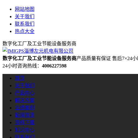
网站地图
关于我们
联系我们
热点大全
数字化工厂及工业节能设备服务商
数字化工厂及工业节能设备服务商
产品质量有保证 售后7×24
24小时咨询热线：
4006227598
首页
关于我们
产品中心
解决方案
业绩案例
新闻资讯
资料下载
知识中心
联系我们