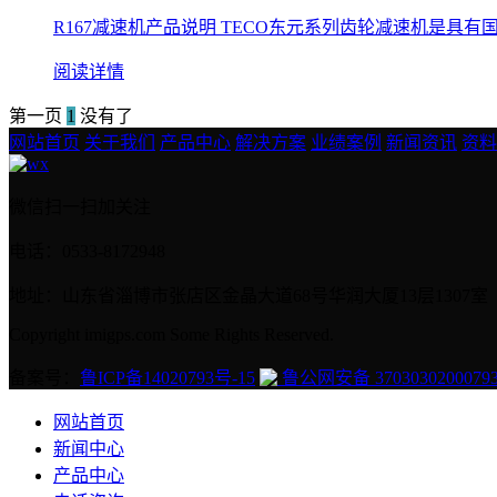
R167减速机产品说明 TECO东元系列齿轮减速机是具有国
阅读详情
第一页
1
没有了
网站首页
关于我们
产品中心
解决方案
业绩案例
新闻资讯
资料
微信扫一扫加关注
电话：0533-8172948
地址：山东省淄博市张店区金晶大道68号华润大厦13层1307室
Copyright imigps.com Some Rights Reserved.
备案号：
鲁ICP备14020793号-15
鲁公网安备 3703030200079
网站首页
新闻中心
产品中心