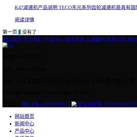
K47减速机产品说明 TECO东元系列齿轮减速机是具有国
阅读详情
第一页
1
没有了
网站首页
关于我们
产品中心
解决方案
业绩案例
新闻资讯
资料
微信扫一扫加关注
电话：0533-8172948
地址：山东省淄博市张店区金晶大道68号华润大厦13层1307室
Copyright imigps.com Some Rights Reserved.
备案号：
鲁ICP备14020793号-15
鲁公网安备 3703030200079
网站首页
新闻中心
产品中心