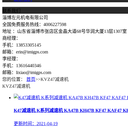
联系我们
淄博左元机电有限公司
全国免费服务热线：4006227598
地址 ：山东省淄博市张店区金晶大道68号华润大厦13层1307室
商经理：
手机：13853305145
邮箱：erin@imigps.com
李经理：
手机：13616440346
邮箱：lixiao@imigps.com
您的位置：
首页
>>KVZ47减速机
KVZ47减速机
K47减速机 K系列减速机 KA47B KH47B KF47 KAF47 KHF4
更新时间：2021-04-19