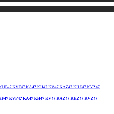
7 KVF47 KA47 KH47 KV47 KAZ47 KHZ47 KVZ47