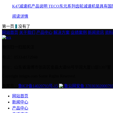
K47减速机产品说明 TECO东元系列齿轮减速机是具有国
阅读详情
第一页
1
没有了
网站首页
关于我们
产品中心
解决方案
业绩案例
新闻资讯
资料
微信扫一扫加关注
电话：0533-8172948
地址：山东省淄博市张店区金晶大道68号华润大厦13层1307室
Copyright imigps.com Some Rights Reserved.
备案号：
鲁ICP备14020793号-15
鲁公网安备 3703030200079
网站首页
新闻中心
产品中心