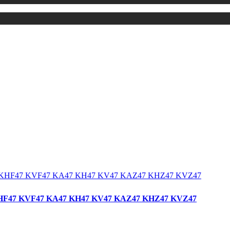
7 KVF47 KA47 KH47 KV47 KAZ47 KHZ47 KVZ47