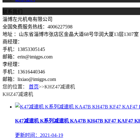
联系我们
淄博左元机电有限公司
全国免费服务热线：4006227598
地址 ：山东省淄博市张店区金晶大道68号华润大厦13层1307室
商经理：
手机：13853305145
邮箱：erin@imigps.com
李经理：
手机：13616440346
邮箱：lixiao@imigps.com
您的位置：
首页
>>KHZ47减速机
KHZ47减速机
K47减速机 K系列减速机 KA47B KH47B KF47 KAF47 KHF4
更新时间：2021-04-19