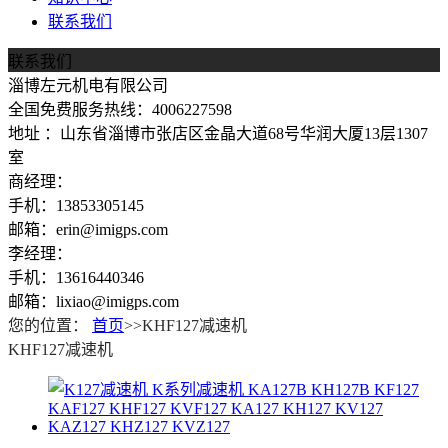
联系我们
联系我们
淄博左元机电有限公司
全国免费服务热线：4006227598
地址 ：山东省淄博市张店区金晶大道68号华润大厦13层1307
室
商经理：
手机：13853305145
邮箱：erin@imigps.com
李经理：
手机：13616440346
邮箱：lixiao@imigps.com
您的位置：
首页
>>KHF127减速机
KHF127减速机