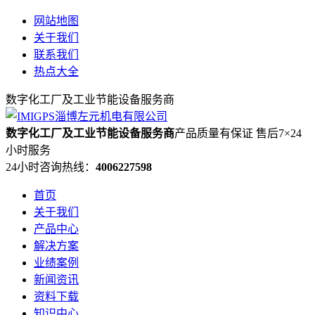
网站地图
关于我们
联系我们
热点大全
数字化工厂及工业节能设备服务商
数字化工厂及工业节能设备服务商
产品质量有保证 售后7×24
小时服务
24小时咨询热线：
4006227598
首页
关于我们
产品中心
解决方案
业绩案例
新闻资讯
资料下载
知识中心