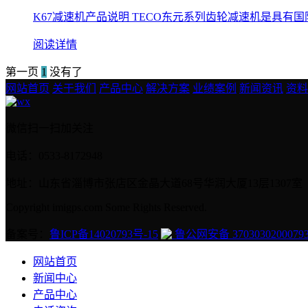
K67减速机产品说明 TECO东元系列齿轮减速机是具有国
阅读详情
第一页
1
没有了
网站首页
关于我们
产品中心
解决方案
业绩案例
新闻资讯
资料
微信扫一扫加关注
电话：0533-8172948
地址：山东省淄博市张店区金晶大道68号华润大厦13层1307室
Copyright imigps.com Some Rights Reserved.
备案号：
鲁ICP备14020793号-15
鲁公网安备 3703030200079
网站首页
新闻中心
产品中心