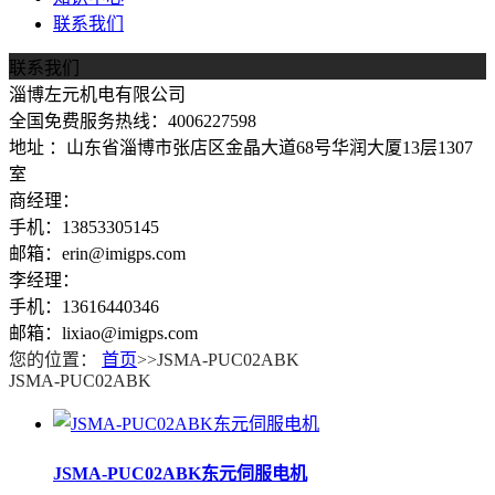
联系我们
联系我们
淄博左元机电有限公司
全国免费服务热线：4006227598
地址 ：山东省淄博市张店区金晶大道68号华润大厦13层1307
室
商经理：
手机：13853305145
邮箱：erin@imigps.com
李经理：
手机：13616440346
邮箱：lixiao@imigps.com
您的位置：
首页
>>JSMA-PUC02ABK
JSMA-PUC02ABK
JSMA-PUC02ABK东元伺服电机