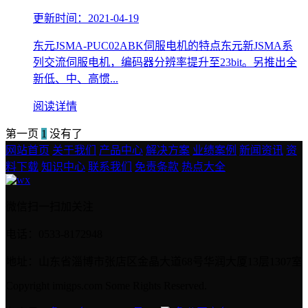
更新时间：2021-04-19
东元JSMA-PUC02ABK伺服电机的特点东元新JSMA系
列交流伺服电机，编码器分辨率提升至23bit。另推出全
新低、中、高惯...
阅读详情
第一页
1
没有了
网站首页
关于我们
产品中心
解决方案
业绩案例
新闻资讯
资
料下载
知识中心
联系我们
免责条款
热点大全
微信扫一扫加关注
电话：0533-8172948
地址：山东省淄博市张店区金晶大道68号华润大厦13层1307室
Copyright imigps.com Some Rights Reserved.