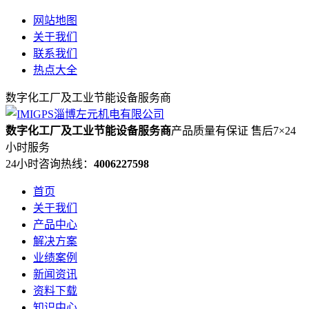
网站地图
关于我们
联系我们
热点大全
数字化工厂及工业节能设备服务商
数字化工厂及工业节能设备服务商
产品质量有保证 售后7×24
小时服务
24小时咨询热线：
4006227598
首页
关于我们
产品中心
解决方案
业绩案例
新闻资讯
资料下载
知识中心