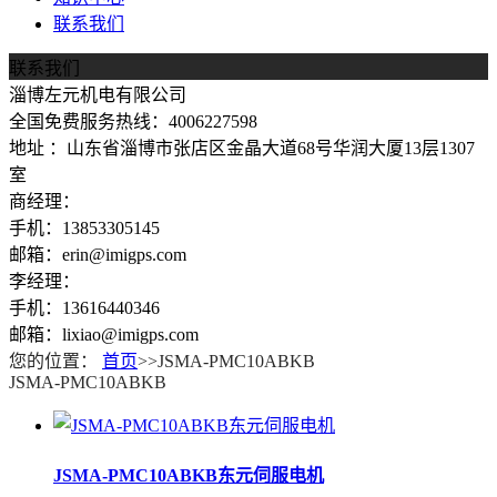
联系我们
联系我们
淄博左元机电有限公司
全国免费服务热线：4006227598
地址 ：山东省淄博市张店区金晶大道68号华润大厦13层1307
室
商经理：
手机：13853305145
邮箱：erin@imigps.com
李经理：
手机：13616440346
邮箱：lixiao@imigps.com
您的位置：
首页
>>JSMA-PMC10ABKB
JSMA-PMC10ABKB
JSMA-PMC10ABKB东元伺服电机