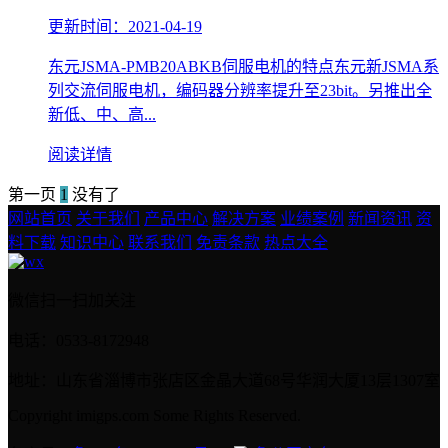
更新时间：2021-04-19
东元JSMA-PMB20ABKB伺服电机的特点东元新JSMA系
列交流伺服电机，编码器分辨率提升至23bit。另推出全
新低、中、高...
阅读详情
第一页
1
没有了
网站首页
关于我们
产品中心
解决方案
业绩案例
新闻资讯
资
料下载
知识中心
联系我们
免责条款
热点大全
微信扫一扫加关注
电话：0533-8172948
地址：山东省淄博市张店区金晶大道68号华润大厦13层1307室
Copyright imigps.com Some Rights Reserved.