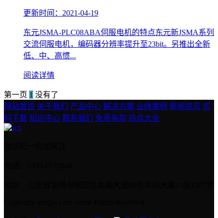
更新时间：2021-04-19
东元JSMA-PLC08ABA伺服电机的特点东元新JSMA系列
交流伺服电机，编码器分辨率提升至23bit。另推出全新
低、中、高惯...
阅读详情
第一页
1
没有了
网站首页
关于我们
产品中心
解决方案
业绩案例
新闻资讯
资
料下载
知识中心
联系我们
免责条款
热点大全
微信扫一扫加关注
电话：0533-8172948
地址：山东省淄博市张店区金晶大道68号华润大厦13层1307室
Copyright imigps.com Some Rights Reserved.