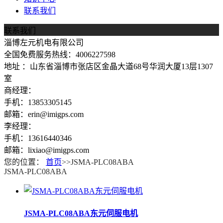
联系我们
联系我们
淄博左元机电有限公司
全国免费服务热线：4006227598
地址 ：山东省淄博市张店区金晶大道68号华润大厦13层1307
室
商经理：
手机：13853305145
邮箱：erin@imigps.com
李经理：
手机：13616440346
邮箱：lixiao@imigps.com
您的位置：
首页
>>JSMA-PLC08ABA
JSMA-PLC08ABA
JSMA-PLC08ABA东元伺服电机