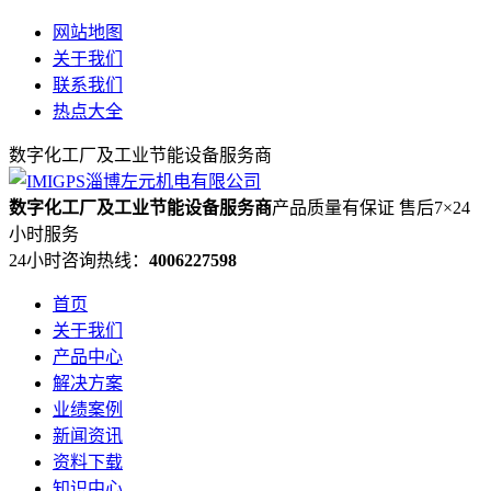
网站地图
关于我们
联系我们
热点大全
数字化工厂及工业节能设备服务商
数字化工厂及工业节能设备服务商
产品质量有保证 售后7×24
小时服务
24小时咨询热线：
4006227598
首页
关于我们
产品中心
解决方案
业绩案例
新闻资讯
资料下载
知识中心