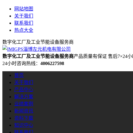
网站地图
关于我们
联系我们
热点大全
数字化工厂及工业节能设备服务商
数字化工厂及工业节能设备服务商
产品质量有保证 售后7×24
24小时咨询热线：
4006227598
首页
关于我们
产品中心
解决方案
业绩案例
新闻资讯
资料下载
知识中心
联系我们