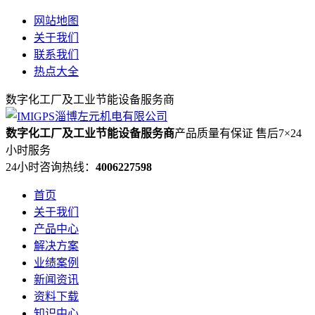
网站地图
关于我们
联系我们
热点大全
数字化工厂及工业节能设备服务商
数字化工厂及工业节能设备服务商
产品质量有保证 售后7×24
小时服务
24小时咨询热线：
4006227598
首页
关于我们
产品中心
解决方案
业绩案例
新闻资讯
资料下载
知识中心