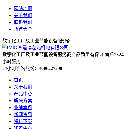
网站地图
关于我们
联系我们
热点大全
数字化工厂及工业节能设备服务商
数字化工厂及工业节能设备服务商
产品质量有保证 售后7×24
小时服务
24小时咨询热线：
4006227598
首页
关于我们
产品中心
解决方案
业绩案例
新闻资讯
资料下载
知识中心