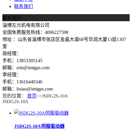
联系我们
联系我们
淄博左元机电有限公司
全国免费服务热线：4006227598
地址 ：山东省淄博市张店区金晶大道68号华润大厦13层1307
室
商经理：
手机：13853305145
邮箱：erin@imigps.com
李经理：
手机：13616440346
邮箱：lixiao@imigps.com
您的位置：
首页
>>JSDG2S-10A
JSDG2S-10A
JSDG2S-10A伺服驱动器