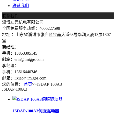
联系我们
联系我们
淄博左元机电有限公司
全国免费服务热线：4006227598
地址 ：山东省淄博市张店区金晶大道68号华润大厦13层1307
室
商经理：
手机：13853305145
邮箱：erin@imigps.com
李经理：
手机：13616440346
邮箱：lixiao@imigps.com
您的位置：
首页
>>JSDAP-100A3
JSDAP-100A3
JSDAP-100A3伺服驱动器