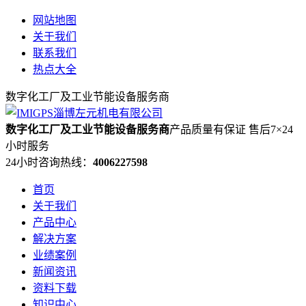
网站地图
关于我们
联系我们
热点大全
数字化工厂及工业节能设备服务商
数字化工厂及工业节能设备服务商
产品质量有保证 售后7×24
小时服务
24小时咨询热线：
4006227598
首页
关于我们
产品中心
解决方案
业绩案例
新闻资讯
资料下载
知识中心