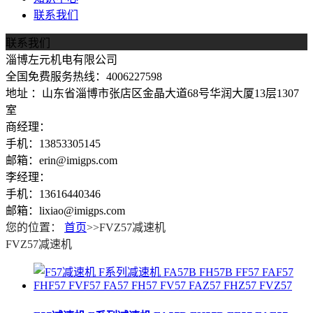
联系我们
联系我们
淄博左元机电有限公司
全国免费服务热线：4006227598
地址 ：山东省淄博市张店区金晶大道68号华润大厦13层1307
室
商经理：
手机：13853305145
邮箱：erin@imigps.com
李经理：
手机：13616440346
邮箱：lixiao@imigps.com
您的位置：
首页
>>FVZ57减速机
FVZ57减速机