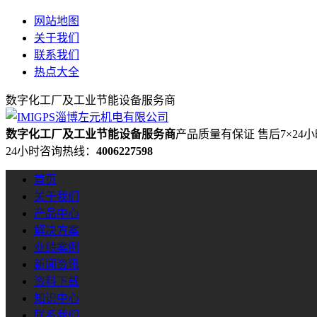
网站地图
关于我们
联系我们
热点大全
数字化工厂及工业节能设备服务商
数字化工厂及工业节能设备服务商
产品质量有保证 售后7×24
24小时咨询热线：
4006227598
首页
关于我们
产品中心
解决方案
业绩案例
新闻资讯
资料下载
知识中心
联系我们