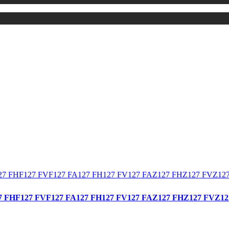
HF127 FVF127 FA127 FH127 FV127 FAZ127 FHZ127 FVZ12