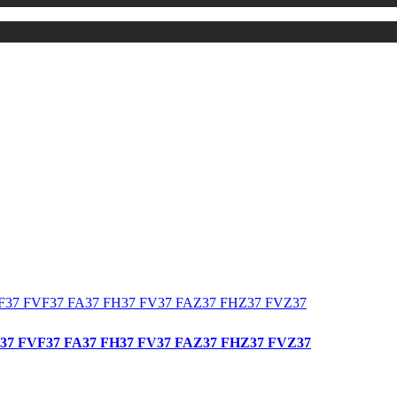
FVF37 FA37 FH37 FV37 FAZ37 FHZ37 FVZ37