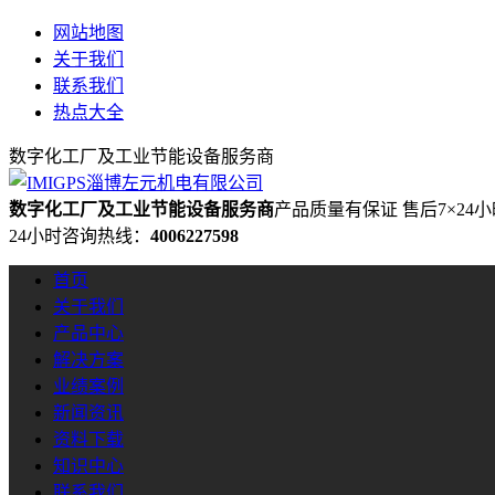
网站地图
关于我们
联系我们
热点大全
数字化工厂及工业节能设备服务商
数字化工厂及工业节能设备服务商
产品质量有保证 售后7×24
24小时咨询热线：
4006227598
首页
关于我们
产品中心
解决方案
业绩案例
新闻资讯
资料下载
知识中心
联系我们