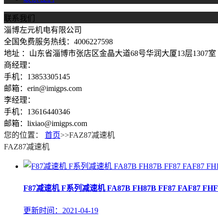
联系我们
淄博左元机电有限公司
全国免费服务热线：4006227598
地址 ：山东省淄博市张店区金晶大道68号华润大厦13层1307室
商经理：
手机：13853305145
邮箱：erin@imigps.com
李经理：
手机：13616440346
邮箱：lixiao@imigps.com
您的位置：
首页
>>FAZ87减速机
FAZ87减速机
F87减速机 F系列减速机 FA87B FH87B FF87 FAF87 FHF87 
更新时间：2021-04-19