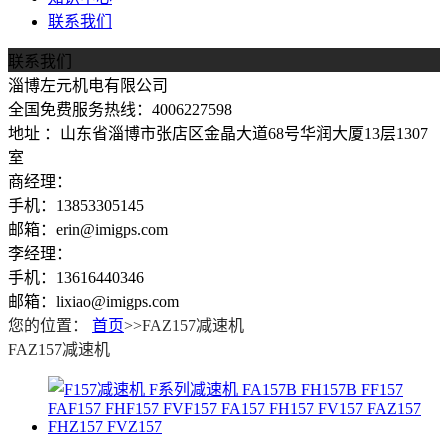
联系我们
联系我们
淄博左元机电有限公司
全国免费服务热线：4006227598
地址 ：山东省淄博市张店区金晶大道68号华润大厦13层1307
室
商经理：
手机：13853305145
邮箱：erin@imigps.com
李经理：
手机：13616440346
邮箱：lixiao@imigps.com
您的位置：
首页
>>FAZ157减速机
FAZ157减速机