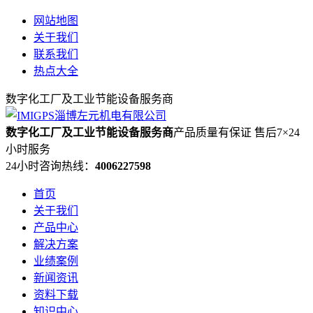
网站地图
关于我们
联系我们
热点大全
数字化工厂及工业节能设备服务商
数字化工厂及工业节能设备服务商
产品质量有保证 售后7×24
小时服务
24小时咨询热线：
4006227598
首页
关于我们
产品中心
解决方案
业绩案例
新闻资讯
资料下载
知识中心