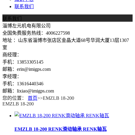
联系我们
联系我们
淄博左元机电有限公司
全国免费服务热线：4006227598
地址 ：山东省淄博市张店区金晶大道68号华润大厦13层1307
室
商经理：
手机：13853305145
邮箱：erin@imigps.com
李经理：
手机：13616440346
邮箱：lixiao@imigps.com
您的位置：
首页
>>EMZLB 18-200
EMZLB 18-200
EMZLB 18-200 RENK滑动轴承 RENK轴瓦