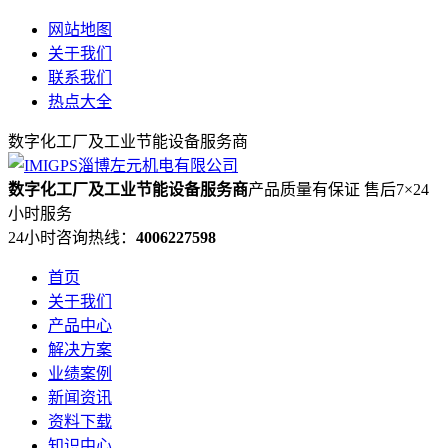
网站地图
关于我们
联系我们
热点大全
数字化工厂及工业节能设备服务商
数字化工厂及工业节能设备服务商
产品质量有保证 售后7×24
小时服务
24小时咨询热线：
4006227598
首页
关于我们
产品中心
解决方案
业绩案例
新闻资讯
资料下载
知识中心