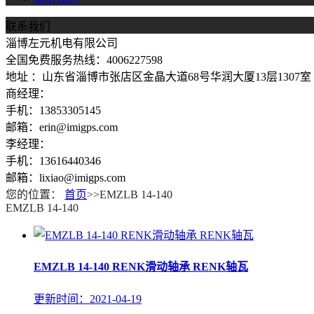
联系我们
淄博左元机电有限公司
全国免费服务热线：4006227598
地址 ：山东省淄博市张店区金晶大道68号华润大厦13层1307室
商经理：
手机：13853305145
邮箱：erin@imigps.com
李经理：
手机：13616440346
邮箱：lixiao@imigps.com
您的位置：
首页
>>EMZLB 14-140
EMZLB 14-140
EMZLB 14-140 RENK滑动轴承 RENK轴瓦
更新时间：2021-04-19