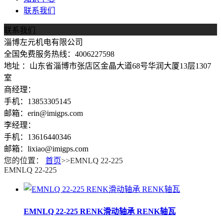
联系我们
联系我们
淄博左元机电有限公司
全国免费服务热线：4006227598
地址 ：山东省淄博市张店区金晶大道68号华润大厦13层1307
室
商经理：
手机：13853305145
邮箱：erin@imigps.com
李经理：
手机：13616440346
邮箱：lixiao@imigps.com
您的位置：
首页
>>EMNLQ 22-225
EMNLQ 22-225
EMNLQ 22-225 RENK滑动轴承 RENK轴瓦