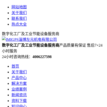
网站地图
关于我们
联系我们
热点大全
数字化工厂及工业节能设备服务商
数字化工厂及工业节能设备服务商
产品质量有保证 售后7×24
小时服务
24小时咨询热线：
4006227598
首页
关于我们
产品中心
解决方案
业绩案例
新闻资讯
资料下载
知识中心